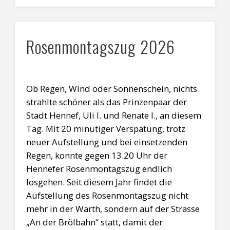
Rosenmontagszug 2026
Ob Regen, Wind oder Sonnenschein, nichts
strahlte schöner als das Prinzenpaar der
Stadt Hennef, Uli I. und Renate I., an diesem
Tag. Mit 20 minütiger Verspätung, trotz
neuer Aufstellung und bei einsetzenden
Regen, konnte gegen 13.20 Uhr der
Hennefer Rosenmontagszug endlich
losgehen. Seit diesem Jahr findet die
Aufstellung des Rosenmontagszug nicht
mehr in der Warth, sondern auf der Strasse
„An der Brölbahn“ statt, damit der