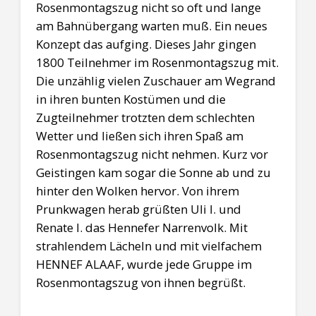
Rosenmontagszug nicht so oft und lange
am Bahnübergang warten muß. Ein neues
Konzept das aufging. Dieses Jahr gingen
1800 Teilnehmer im Rosenmontagszug mit.
Die unzählig vielen Zuschauer am Wegrand
in ihren bunten Kostümen und die
Zugteilnehmer trotzten dem schlechten
Wetter und ließen sich ihren Spaß am
Rosenmontagszug nicht nehmen. Kurz vor
Geistingen kam sogar die Sonne ab und zu
hinter den Wolken hervor. Von ihrem
Prunkwagen herab grüßten Uli I. und
Renate I. das Hennefer Narrenvolk. Mit
strahlendem Lächeln und mit vielfachem
HENNEF ALAAF, wurde jede Gruppe im
Rosenmontagszug von ihnen begrüßt.