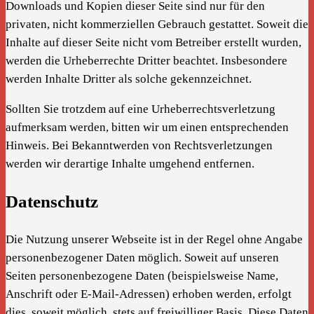
Downloads und Kopien dieser Seite sind nur für den
privaten, nicht kommerziellen Gebrauch gestattet. Soweit die
Inhalte auf dieser Seite nicht vom Betreiber erstellt wurden,
werden die Urheberrechte Dritter beachtet. Insbesondere
werden Inhalte Dritter als solche gekennzeichnet.
Sollten Sie trotzdem auf eine Urheberrechtsverletzung
aufmerksam werden, bitten wir um einen entsprechenden
Hinweis. Bei Bekanntwerden von Rechtsverletzungen
werden wir derartige Inhalte umgehend entfernen.
Datenschutz
Die Nutzung unserer Webseite ist in der Regel ohne Angabe
personenbezogener Daten möglich. Soweit auf unseren
Seiten personenbezogene Daten (beispielsweise Name,
Anschrift oder E-Mail-Adressen) erhoben werden, erfolgt
dies, soweit möglich, stets auf freiwilliger Basis. Diese Daten