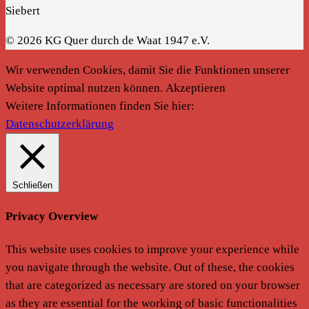
Siebert
© 2026 KG Quer durch de Waat 1947 e.V.
Wir verwenden Cookies, damit Sie die Funktionen unserer
Website optimal nutzen können.
Akzeptieren
Weitere Informationen finden Sie hier:
Datenschutzerklärung
Schließen
Privacy Overview
This website uses cookies to improve your experience while
you navigate through the website. Out of these, the cookies
that are categorized as necessary are stored on your browser
as they are essential for the working of basic functionalities