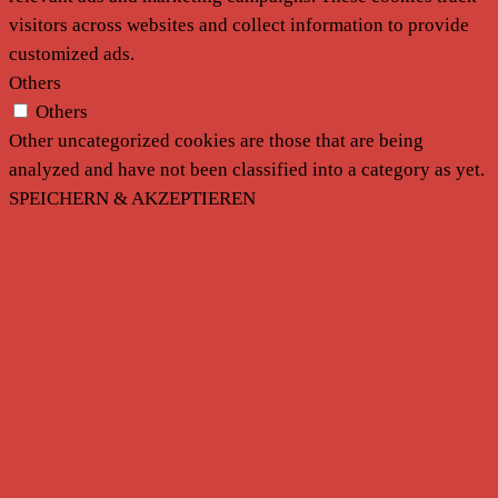
visitors across websites and collect information to provide
customized ads.
Others
Others
Other uncategorized cookies are those that are being
analyzed and have not been classified into a category as yet.
SPEICHERN & AKZEPTIEREN