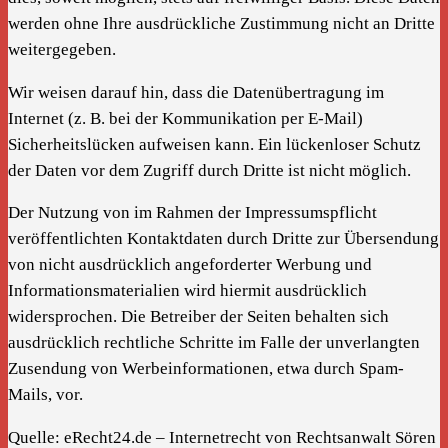
werden ohne Ihre ausdrückliche Zustimmung nicht an Dritte
weitergegeben.
Wir weisen darauf hin, dass die Datenübertragung im
Internet (z. B. bei der Kommunikation per E-Mail)
Sicherheitslücken aufweisen kann. Ein lückenloser Schutz
der Daten vor dem Zugriff durch Dritte ist nicht möglich.
Der Nutzung von im Rahmen der Impressumspflicht
veröffentlichten Kontaktdaten durch Dritte zur Übersendung
von nicht ausdrücklich angeforderter Werbung und
Informationsmaterialien wird hiermit ausdrücklich
widersprochen. Die Betreiber der Seiten behalten sich
ausdrücklich rechtliche Schritte im Falle der unverlangten
Zusendung von Werbeinformationen, etwa durch Spam-
Mails, vor.
Quelle: eRecht24.de – Internetrecht von Rechtsanwalt Sören