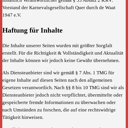
Inhaltlich Verantwortlicher gemäß § 55 Absatz 2 RStV:
Vorstand der Karnevalsgesellschaft Quer durch de Waat
1947 e.V.
Haftung für Inhalte
Die Inhalte unserer Seiten wurden mit größter Sorgfalt
erstellt. Für die Richtigkeit & Vollständigkeit und Aktualität
der Inhalte können wir jedoch keine Gewähr übernehmen.
Als Diensteanbieter sind wir gemäß § 7 Abs. 1 TMG für
eigene Inhalte auf diesen Seiten nach den allgemeinen
Gesetzen verantwortlich. Nach §§ 8 bis 10 TMG sind wir als
Diensteanbieter jedoch nicht verpflichtet, übermittelte oder
gespeicherte fremde Informationen zu überwachen oder
nach Umständen zu forschen, die auf eine rechtswidrige
Tätigkeit hinweisen.