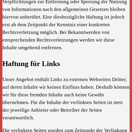
Verpflichtungen zur Entfernung oder Sperrung der Nutzung
von Informationen nach den allgemeinen Gesetzen bleiben
hiervon unberührt. Eine diesbezügliche Haftung ist jedoch
erst ab dem Zeitpunkt der Kenntnis einer konkreten
Rechtsverletzung möglich. Bei Bekanntwerden von
entsprechenden Rechtsverletzungen werden wir diese
Inhalte umgehend entfernen.
Haftung für Links
Unser Angebot enthält Links zu externen Webseiten Dritter,
auf deren Inhalte wir keinen Einfluss haben. Deshalb können
wir für diese fremden Inhalte auch keine Gewähr
übernehmen. Für die Inhalte der verlinkten Seiten ist stets
der jeweilige Anbieter oder Betreiber der Seiten
verantwortlich.
Die verlinkten Seiten wurden zum Zeitpunkt der Verlinkung