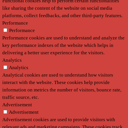
Functional cookies help to perform certain functionalities
like sharing the content of the website on social media
platforms, collect feedbacks, and other third-party features.
Performance
Performance
Performance cookies are used to understand and analyze the
key performance indexes of the website which helps in
delivering a better user experience for the visitors.
Analytics
Analytics
Analytical cookies are used to understand how visitors
interact with the website. These cookies help provide
information on metrics the number of visitors, bounce rate,
traffic source, etc.
Advertisement
Advertisement
Advertisement cookies are used to provide visitors with
relevant ads and marketing campaigns. These cookies track