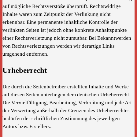
auf mögliche Rechtsverstöße überprüft. Rechtswidrige
Inhalte waren zum Zeitpunkt der Verlinkung nicht
erkennbar. Eine permanente inhaltliche Kontrolle der
verlinkten Seiten ist jedoch ohne konkrete Anhaltspunkte
einer Rechtsverletzung nicht zumutbar. Bei Bekanntwerden
von Rechtsverletzungen werden wir derartige Links
umgehend entfernen.
Urheberrecht
Die durch die Seitenbetreiber erstellten Inhalte und Werke
auf diesen Seiten unterliegen dem deutschen Urheberrecht.
Die Vervielfältigung, Bearbeitung, Verbreitung und jede Art
der Verwertung außerhalb der Grenzen des Urheberrechtes
bedürfen der schriftlichen Zustimmung des jeweiligen
Autors bzw. Erstellers.