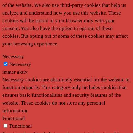
of the website. We also use third-party cookies that help us
analyze and understand how you use this website. These
cookies will be stored in your browser only with your
consent. You also have the option to opt-out of these
cookies. But opting out of some of these cookies may affect
your browsing experience.
Necessary
Necessary
immer aktiv
Necessary cookies are absolutely essential for the website to
function properly. This category only includes cookies that
ensures basic functionalities and security features of the
website. These cookies do not store any personal
information.
Functional
Functional