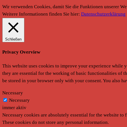
Wir verwenden Cookies, damit Sie die Funktionen unserer We
Weitere Informationen finden Sie hier:
Datenschutzerklärung
Schließen
Privacy Overview
This website uses cookies to improve your experience while yo
they are essential for the working of basic functionalities of
be stored in your browser only with your consent. You also ha
Necessary
Necessary
immer aktiv
Necessary cookies are absolutely essential for the website to f
These cookies do not store any personal information.