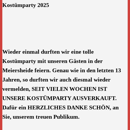
Kostümparty 2025
Wieder einmal durften wir eine tolle
Kostümparty mit unseren Gästen in der
Meiersheide feiern. Genau wie in den letzten 13
Jahren, so durften wir auch diesmal wieder
vermelden, SEIT VIELEN WOCHEN IST
UNSERE KOSTÜMPARTY AUSVERKAUFT.
Dafür ein HERZLICHES DANKE SCHÖN, an
Sie, unserem treuen Publikum.