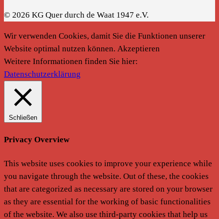
© 2026 KG Quer durch de Waat 1947 e.V.
Wir verwenden Cookies, damit Sie die Funktionen unserer
Website optimal nutzen können.
Akzeptieren
Weitere Informationen finden Sie hier:
Datenschutzerklärung
Schließen
Privacy Overview
This website uses cookies to improve your experience while
you navigate through the website. Out of these, the cookies
that are categorized as necessary are stored on your browser
as they are essential for the working of basic functionalities
of the website. We also use third-party cookies that help us