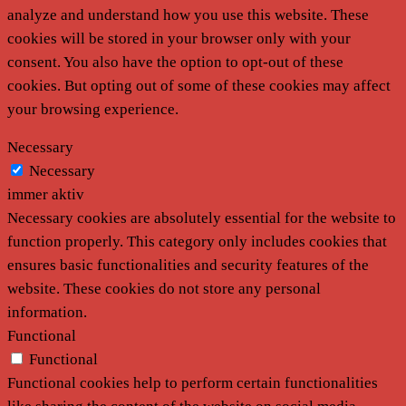
analyze and understand how you use this website. These
cookies will be stored in your browser only with your
consent. You also have the option to opt-out of these
cookies. But opting out of some of these cookies may affect
your browsing experience.
Necessary
Necessary
immer aktiv
Necessary cookies are absolutely essential for the website to
function properly. This category only includes cookies that
ensures basic functionalities and security features of the
website. These cookies do not store any personal
information.
Functional
Functional
Functional cookies help to perform certain functionalities