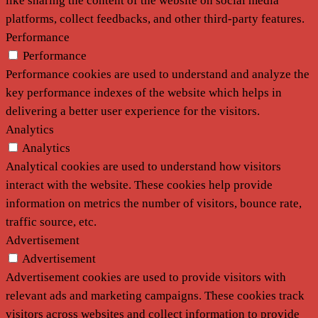
like sharing the content of the website on social media
platforms, collect feedbacks, and other third-party features.
Performance
Performance
Performance cookies are used to understand and analyze the
key performance indexes of the website which helps in
delivering a better user experience for the visitors.
Analytics
Analytics
Analytical cookies are used to understand how visitors
interact with the website. These cookies help provide
information on metrics the number of visitors, bounce rate,
traffic source, etc.
Advertisement
Advertisement
Advertisement cookies are used to provide visitors with
relevant ads and marketing campaigns. These cookies track
visitors across websites and collect information to provide