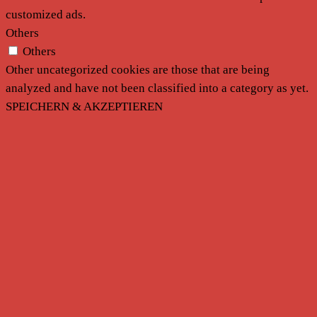
customized ads.
Others
Others
Other uncategorized cookies are those that are being
analyzed and have not been classified into a category as yet.
SPEICHERN & AKZEPTIEREN