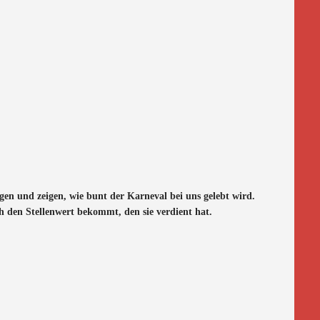
en und zeigen, wie bunt der Karneval bei uns gelebt wird.
h den Stellenwert bekommt, den sie verdient hat.