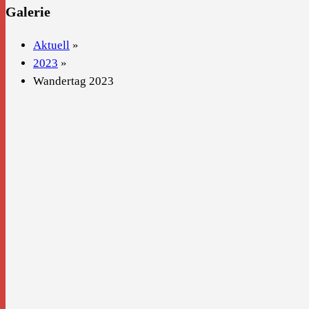
Galerie
Aktuell
»
2023
»
Wandertag 2023