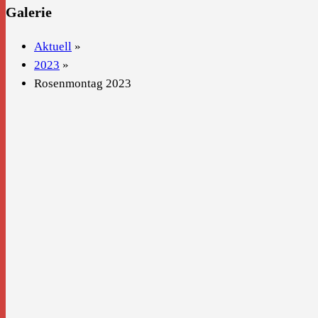
Galerie
Aktuell
»
2023
»
Rosenmontag 2023