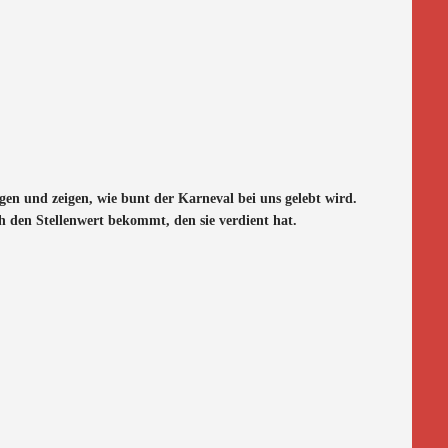
en und zeigen, wie bunt der Karneval bei uns gelebt wird.
h den Stellenwert bekommt, den sie verdient hat.