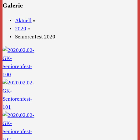
Galerie
Aktuell
»
2020
»
Seniorenfest 2020