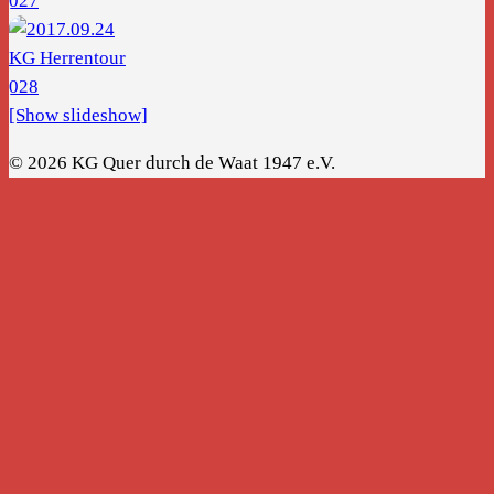
[Show slideshow]
© 2026 KG Quer durch de Waat 1947 e.V.