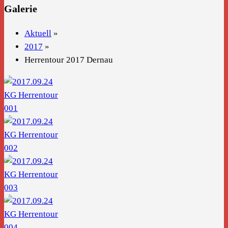
Galerie
Aktuell
»
2017
»
Herrentour 2017 Dernau