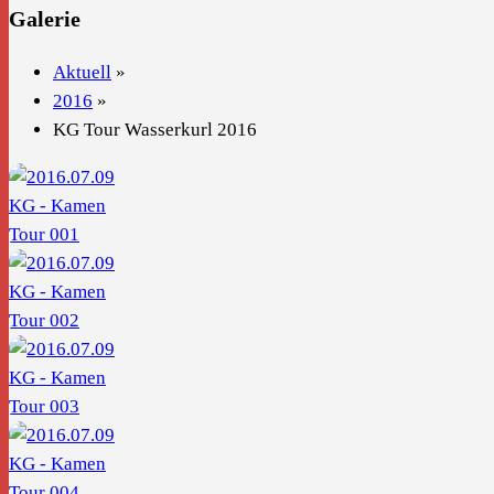
Galerie
Aktuell
»
2016
»
KG Tour Wasserkurl 2016